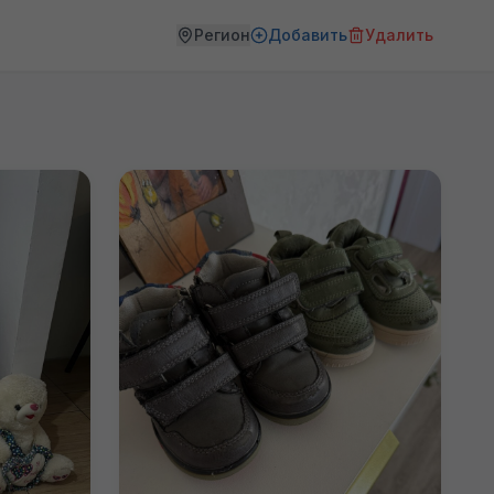
Регион
Добавить
Удалить