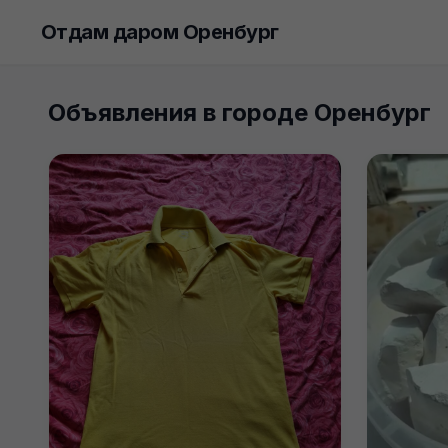
Отдам даром Оренбург
Объявления в городе Оренбург