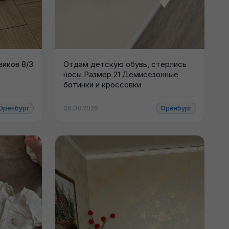
иков 8/3
Отдам детскую обувь, стерлись
носы Размер 21 Демисезонные
ботинки и кроссовки
Оренбург
06.08.2026
Оренбург