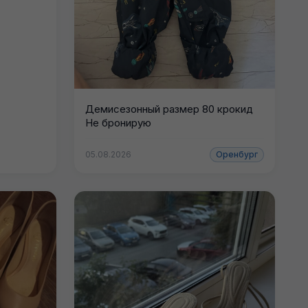
Демисезонный размер 80 крокид
Не бронирую
05.08.2026
Оренбург