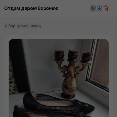
Отдам даром Воронеж
Вернуться назад