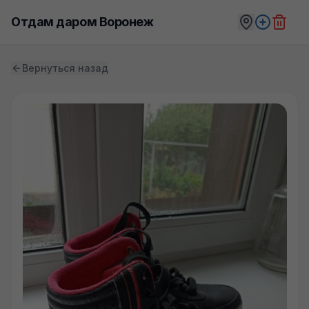
Отдам даром Воронеж
Вернуться назад