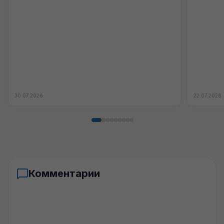
30.07.2026
22.07.2026
Комментарии