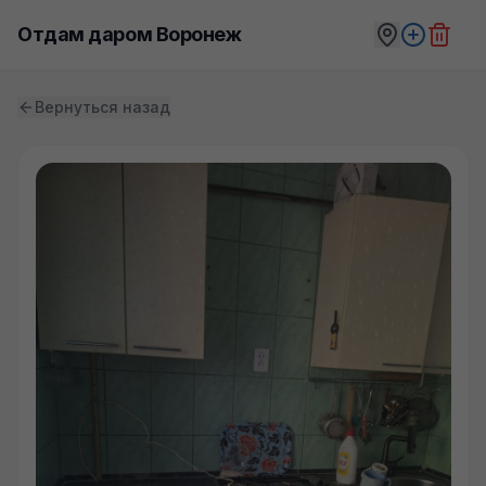
Отдам даром Воронеж
Вернуться назад