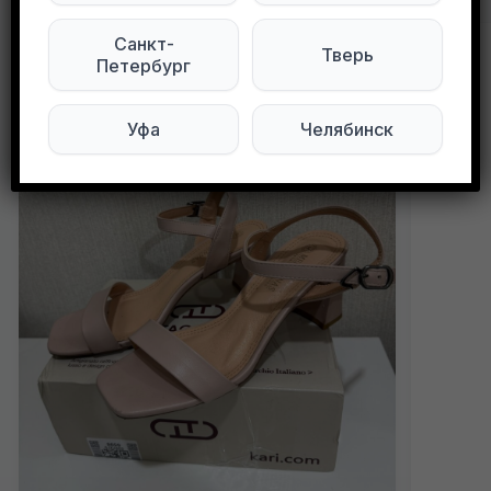
Санкт-
Тверь
Петербург
Уфа
Челябинск