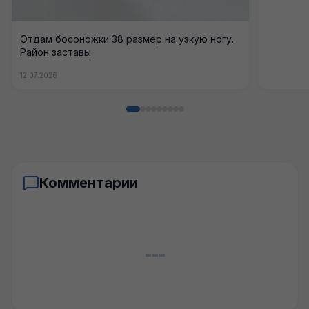
Отдам босоножки 38 размер на узкую ногу.
Район заставы
12.07.2026
Комментарии