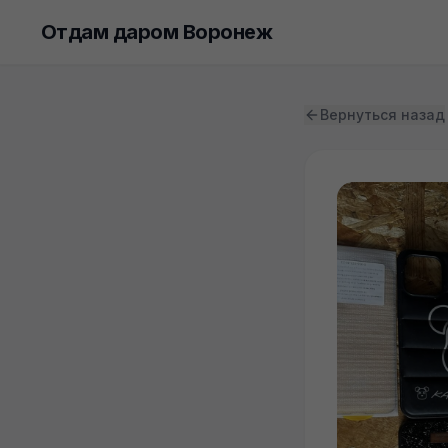
Отдам даром Воронеж
Вернуться назад