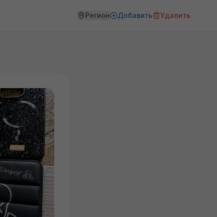
Регион
Добавить
Удалить