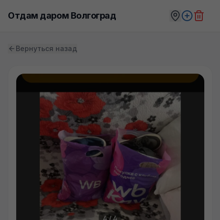
Отдам даром Волгоград
Вернуться назад