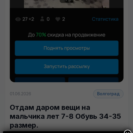
01.06.2026
Волгоград
Отдам даром вещи на
мальчика лет 7-8 Обувь 34-35
размер.