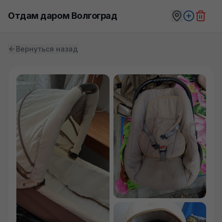
Отдам даром Волгоград
Вернуться назад