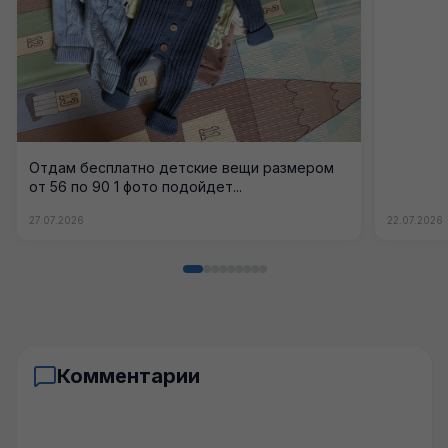
Отдам бесплатно детские вещи размером
от 56 по 90 1 фото подойдет...
27.07.2026
22.07.2026
Комментарии