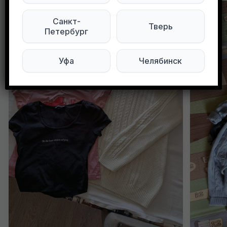
Санкт-
Тверь
Петербург
Уфа
Челябинск