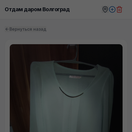
Отдам даром Волгоград
Вернуться назад