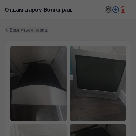
Отдам даром Волгоград
Вернуться назад