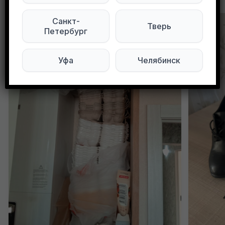
Санкт-
Тверь
Петербург
Уфа
Челябинск