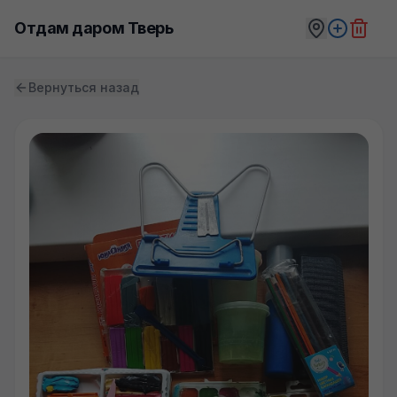
Отдам даром Тверь
Вернуться назад