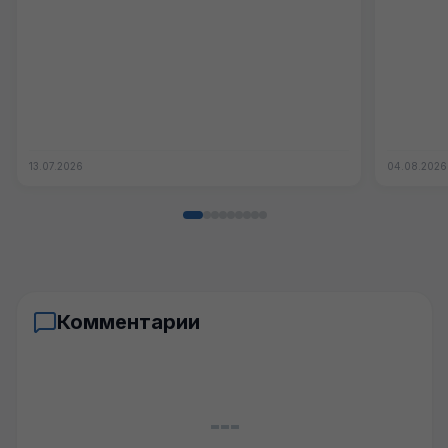
13.07.2026
04.08.2026
Комментарии