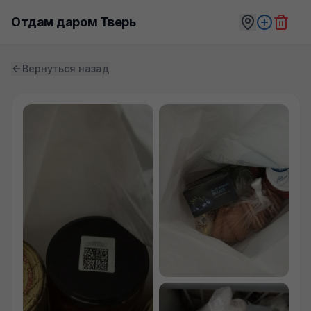
Отдам даром Тверь
Вернуться назад