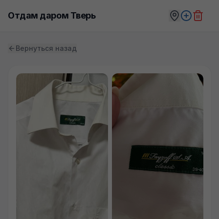
Отдам даром Тверь
Вернуться назад