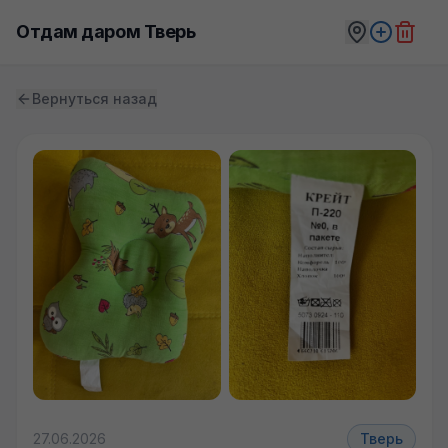
Отдам даром Тверь
Вернуться назад
27.06.2026
Тверь