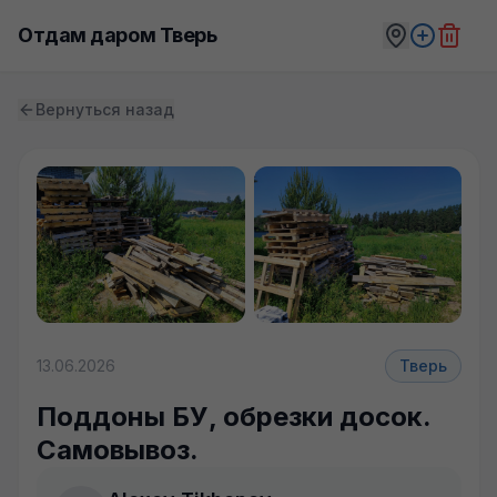
Отдам даром Тверь
Вернуться назад
13.06.2026
Тверь
Поддоны БУ, обрезки досок.
Самовывоз.