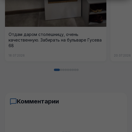
Отдам даром столешницу, очень
качественную. Забирать на бульваре Гусева
68
18.07.2026
20.07.2026
Комментарии