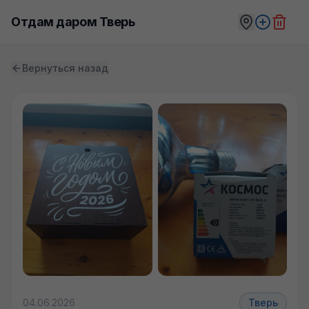
Отдам даром Тверь
Вернуться назад
04.06.2026
Тверь