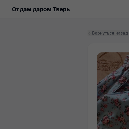
Отдам даром Тверь
Вернуться назад