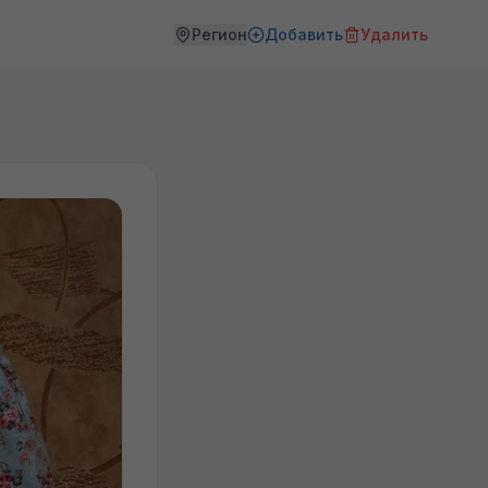
Регион
Добавить
Удалить