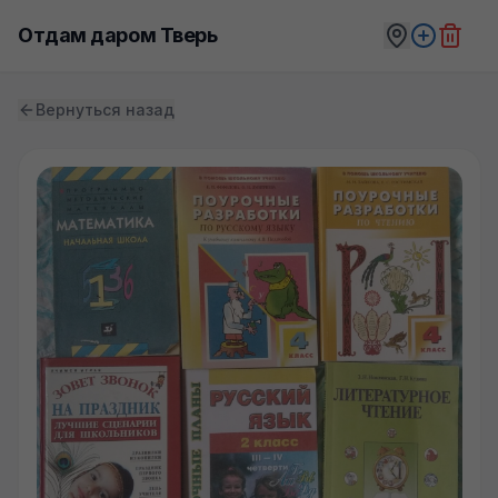
Отдам даром Тверь
Вернуться назад