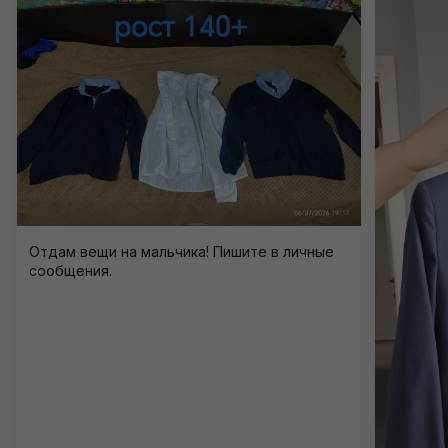
Отдам вещи на мальчика! Пишите в личные
сообщения.