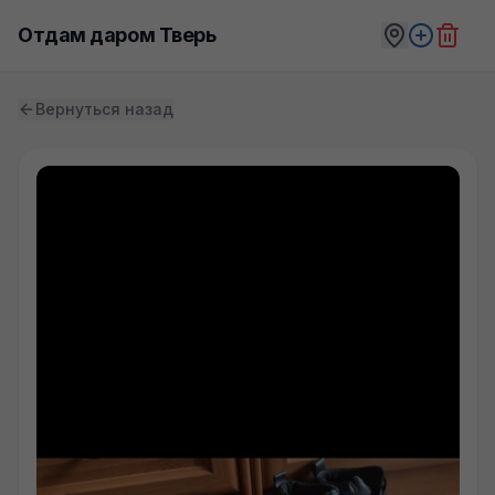
Отдам даром Тверь
Вернуться назад