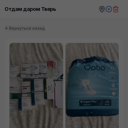
Отдам даром Тверь
Вернуться назад