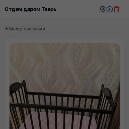
Отдам даром Тверь
Вернуться назад