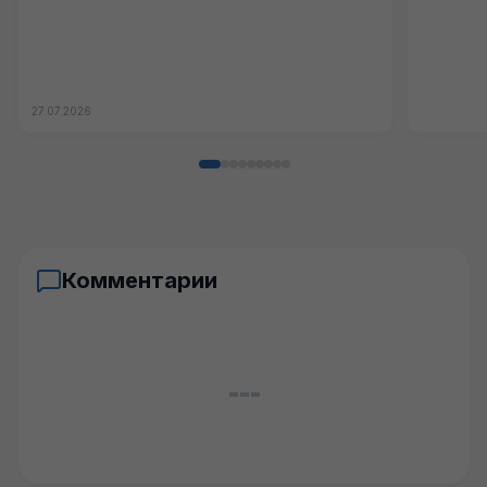
27.07.2026
Комментарии