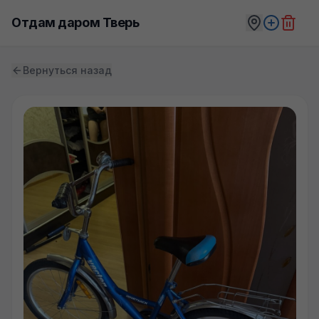
Отдам даром Тверь
Вернуться назад