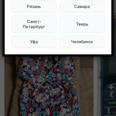
Другие объявления в этом городе
Рязань
Самара
Санкт-
Тверь
Петербург
Уфа
Челябинск