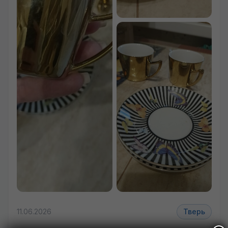
11.06.2026
Тверь