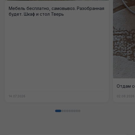
Мебель бесплатно, самовывоз. Разобранная
будет. Шкаф и стол Тверь
Отдам се
14.07.2026
02.08.2026