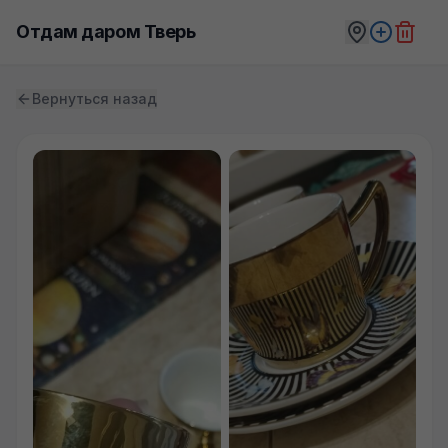
Отдам даром Тверь
Вернуться назад