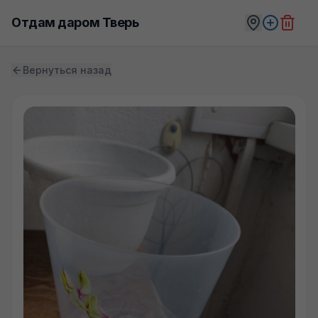
Отдам даром Тверь
Вернуться назад