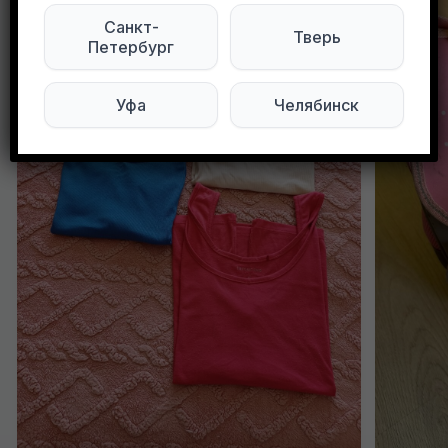
Санкт-
Тверь
Петербург
Уфа
Челябинск