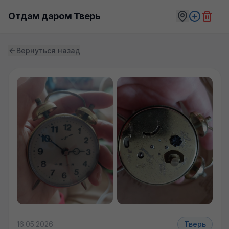
Отдам даром Тверь
Вернуться назад
16.05.2026
Тверь