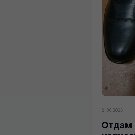
21.06.2026
Отдам 