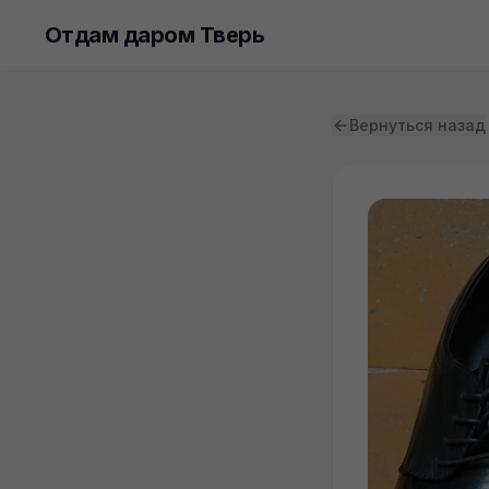
Отдам даром Тверь
Вернуться назад