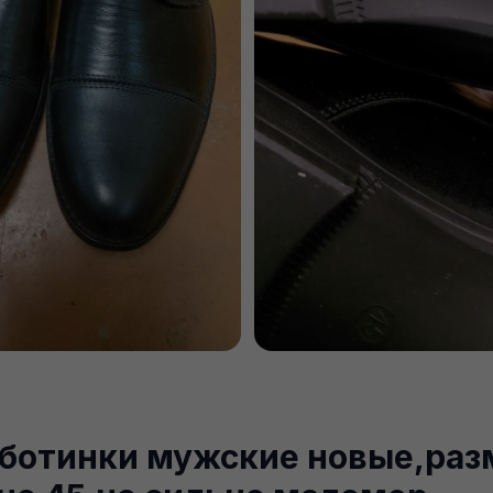
ботинки мужские новые,раз