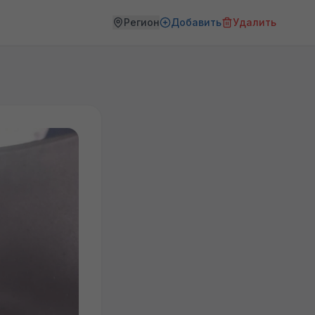
Регион
Добавить
Удалить