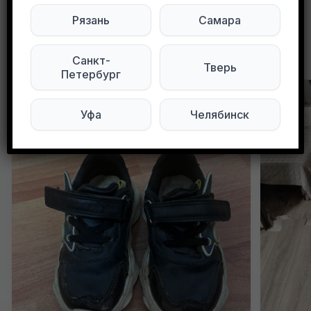
Рязань
Самара
Другие объявления в этом городе
Санкт-
Тверь
Петербург
Уфа
Челябинск