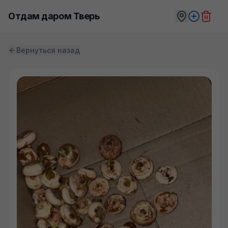
Отдам даром Тверь
Вернуться назад