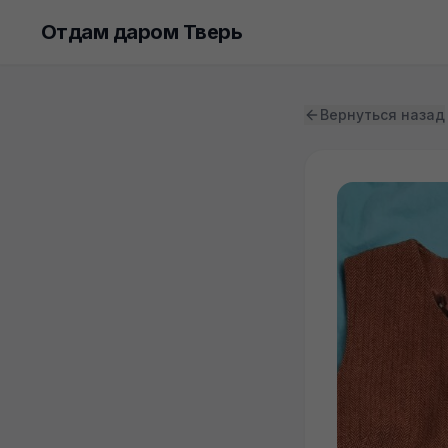
Отдам даром Тверь
Вернуться назад