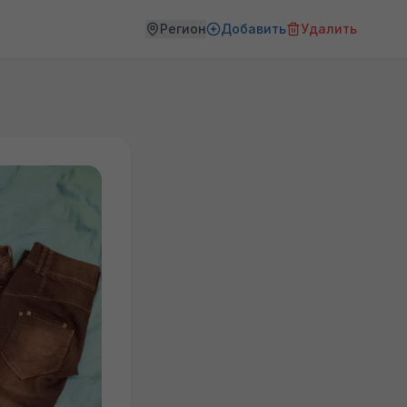
Регион
Добавить
Удалить