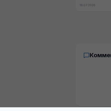
18.07.2026
Комме