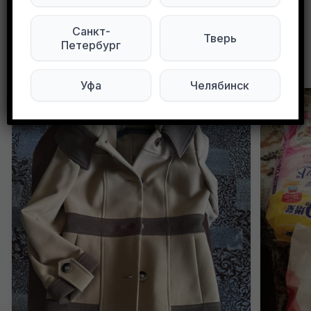
Санкт-
Тверь
Петербург
Другие объявления в этом городе
Уфа
Челябинск