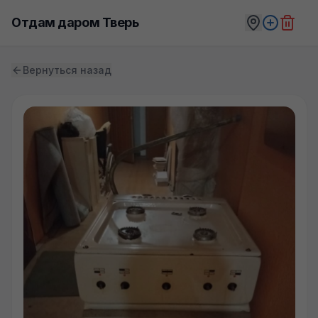
Отдам даром Тверь
Вернуться назад