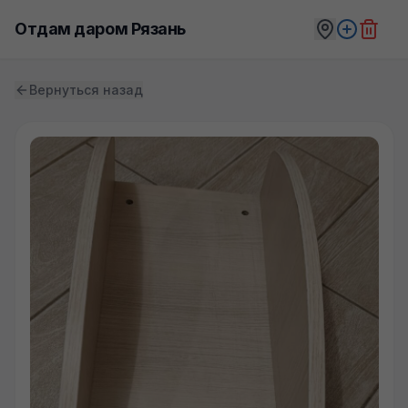
Отдам даром Рязань
Вернуться назад