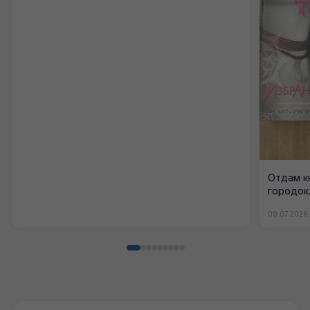
Отдам к
городок.
09.07.2026