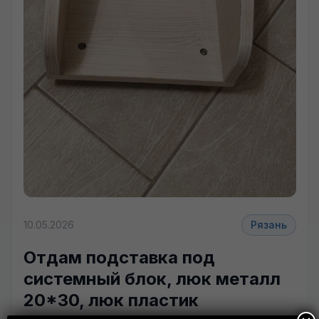
+4 фото
10.05.2026
Рязань
Отдам подставка под
системный блок, люк металл
20*30, люк пластик