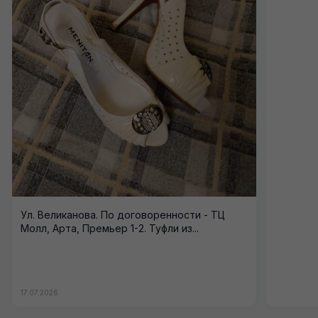
Ул. Великанова. По договоренности - ТЦ
Молл, Арта, Премьер 1-2. Туфли из...
17.07.2026