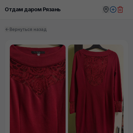
Отдам даром Рязань
Вернуться назад