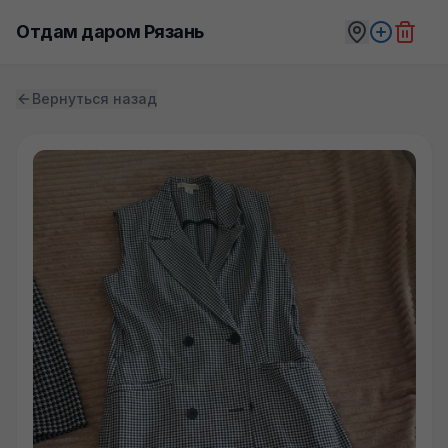
Отдам даром Рязань
Вернуться назад