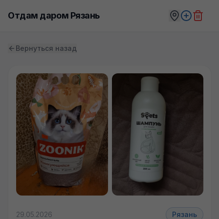
Отдам даром Рязань
Вернуться назад
29.05.2026
Рязань