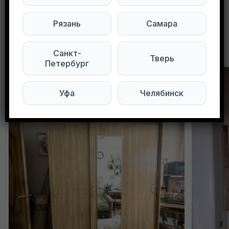
Рязань
Самара
Другие объявления в этом городе
Санкт-
Тверь
Петербург
Уфа
Челябинск