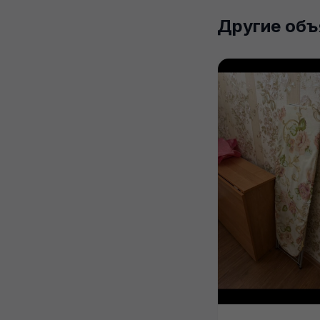
Другие объ