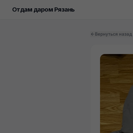
Отдам даром Рязань
Вернуться назад