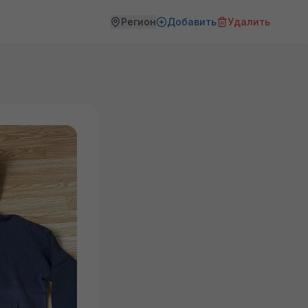
Регион
Добавить
Удалить