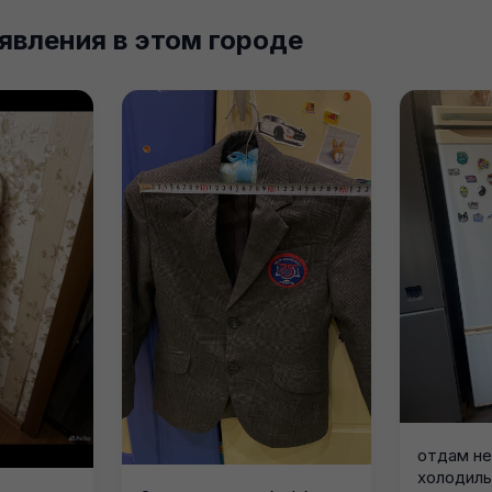
явления в этом городе
отдам н
холодиль