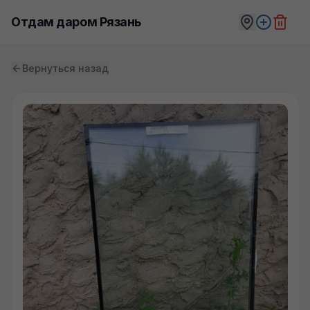
Отдам даром Рязань
Вернуться назад