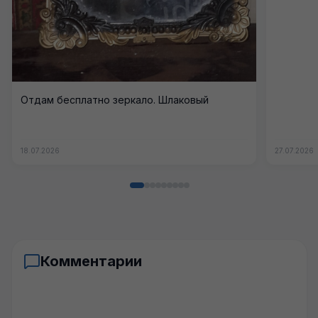
Отдам бесплатно зеркало. Шлаковый
18.07.2026
27.07.2026
Комментарии