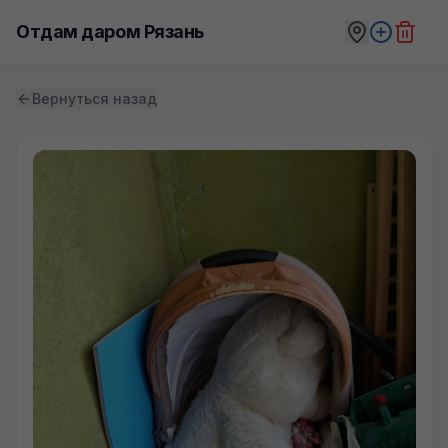
Отдам даром Рязань
Вернуться назад