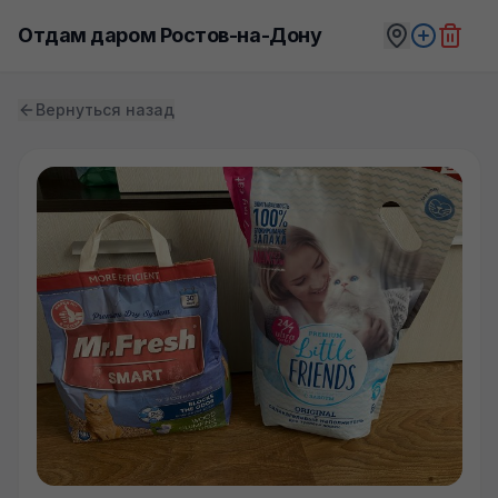
Отдам даром Ростов-на-Дону
Вернуться назад