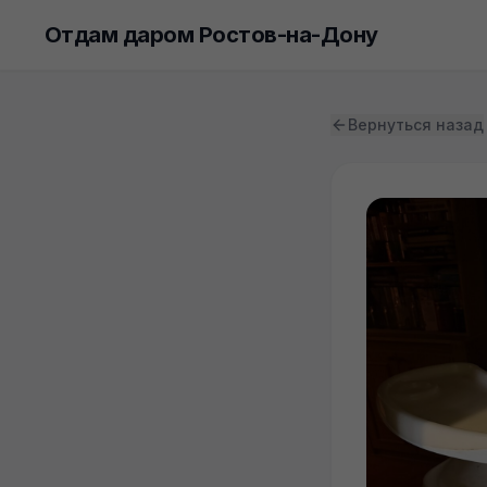
Отдам даром Ростов-на-Дону
Вернуться назад