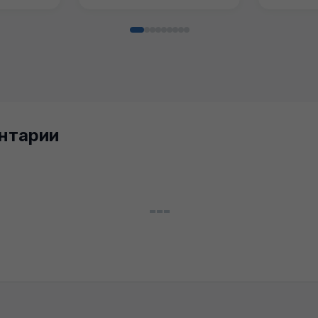
нтарии