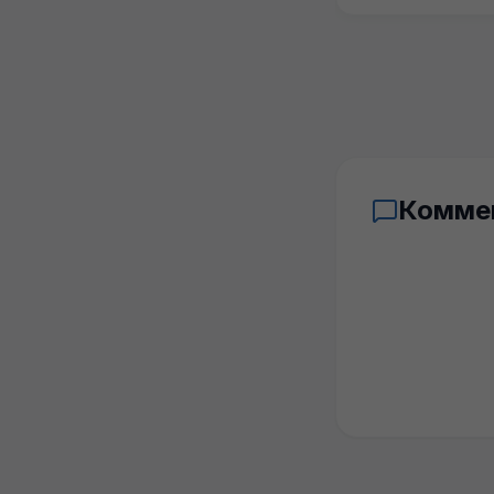
Комме