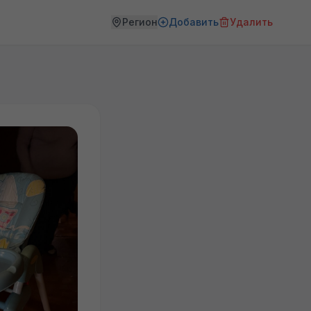
Регион
Добавить
Удалить