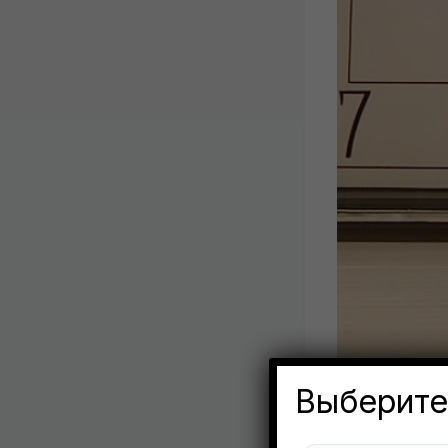
Выберите