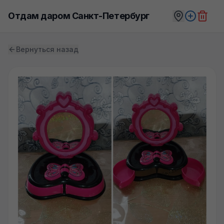
Отдам даром Санкт-Петербург
Вернуться назад