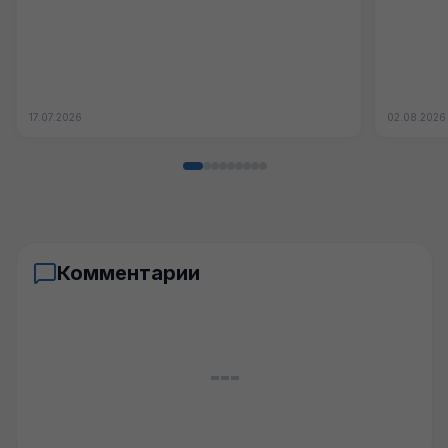
17.07.2026
02.08.2026
Комментарии