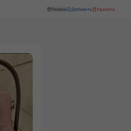
Регион
Добавить
Удалить