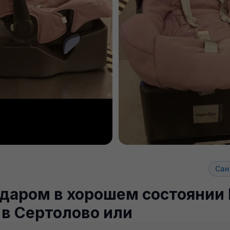
Сан
даром в хорошем состоянии
 в Сертолово или