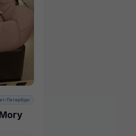
кт-Петербург
 Могу