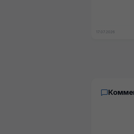
17.07.2026
Комме