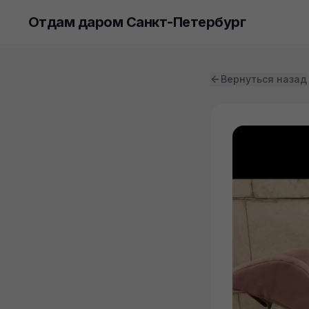
Отдам даром Санкт-Петербург
Вернуться назад