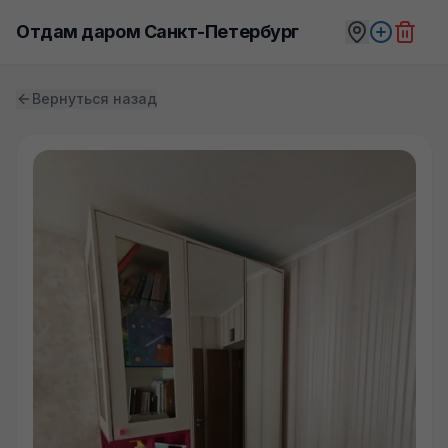
Отдам даром Санкт-Петербург
Вернуться назад