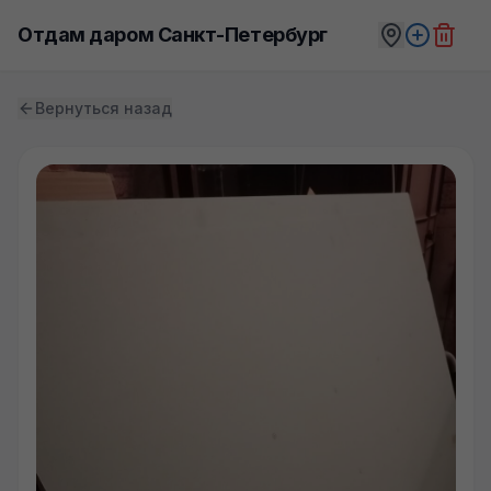
Отдам даром Санкт-Петербург
Вернуться назад