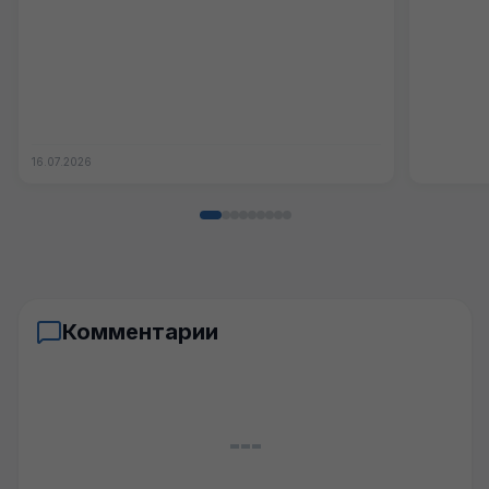
16.07.2026
Комментарии