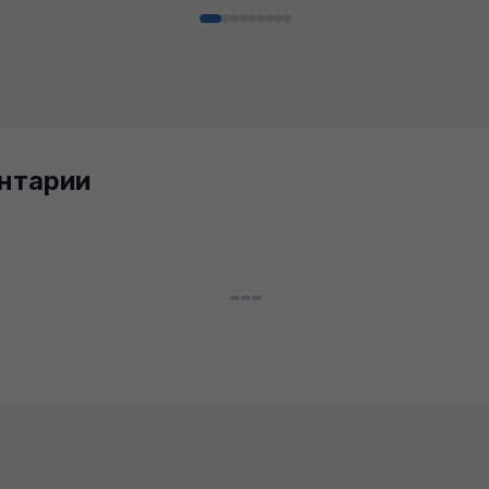
нтарии