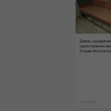
Диван, раздвигае
односпальное ме
Отдам бесплатно
10.07.2026