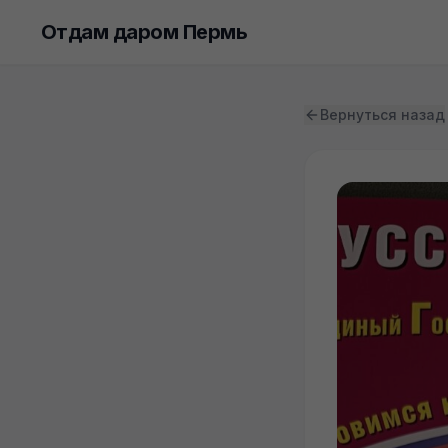
Отдам даром Пермь
Вернуться назад