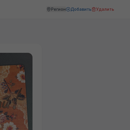
Регион
Добавить
Удалить