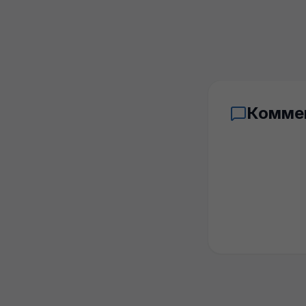
Комме