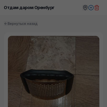
Отдам даром Оренбург
Вернуться назад