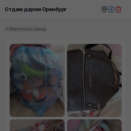
Отдам даром Оренбург
Вернуться назад