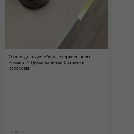
Отдам детскую обувь, стерлись носы
Размер 21 Демисезонные ботинки и
кроссовки
06.08.2026