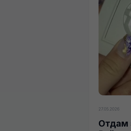
27.05.2026
Отдам 