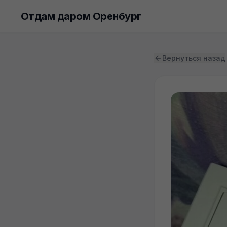
Отдам даром Оренбург
Вернуться назад