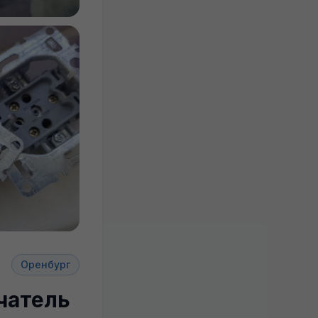
Оренбург
чатель