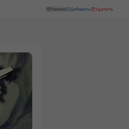
Регион
Добавить
Удалить