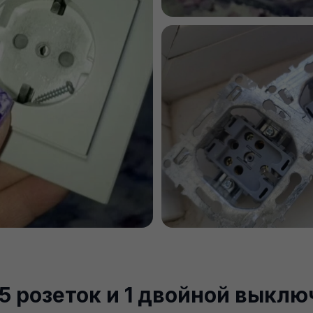
5 розеток и 1 двойной выклю