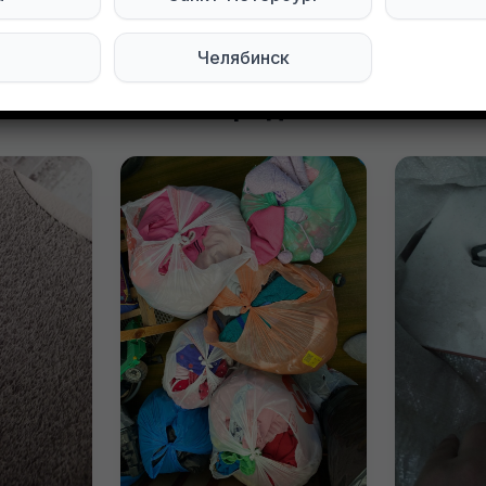
Челябинск
явления в этом городе