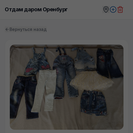
Отдам даром Оренбург
Вернуться назад