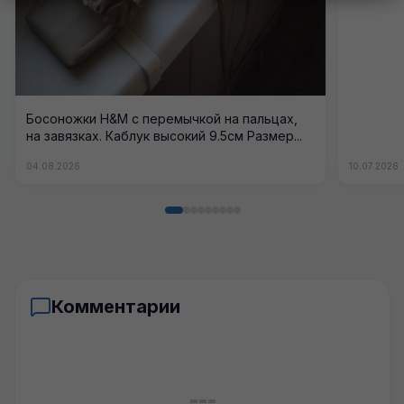
Босоножки H&M с перемычкой на пальцах,
на завязках. Каблук высокий 9.5см Размер...
04.08.2026
10.07.2026
Комментарии