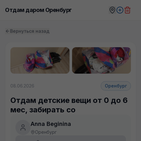
Отдам даром Оренбург
Вернуться назад
08.06.2026
Оренбург
Отдам детские вещи от 0 до 6
мес, забирать со
Anna Beginina
Оренбург