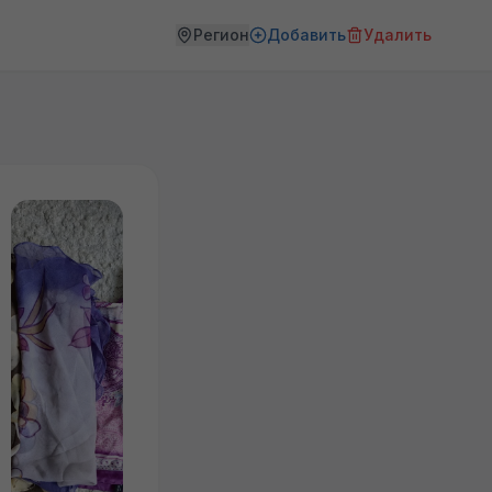
Регион
Добавить
Удалить