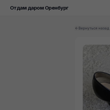
Отдам даром Оренбург
Вернуться назад