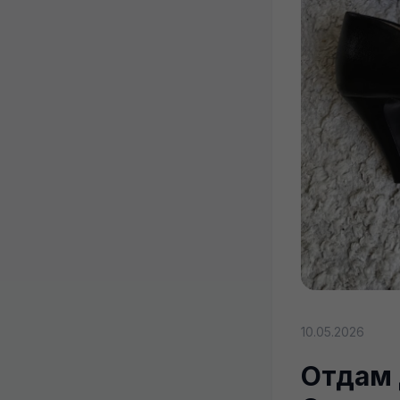
10.05.2026
Отдам 