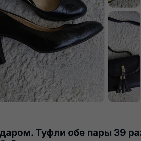
даром. Туфли обе пары 39 ра